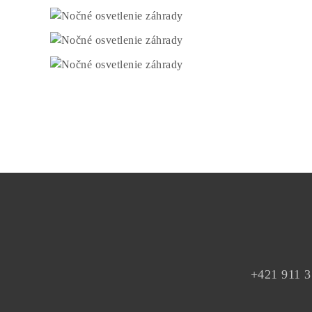
+421 911 3