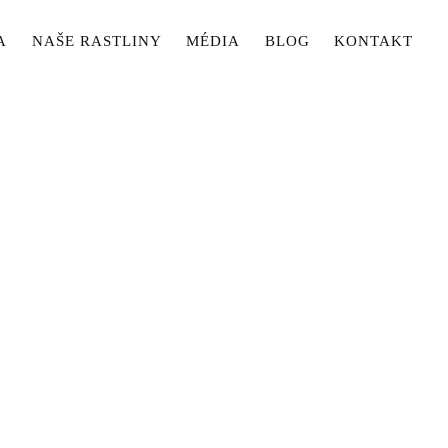
A
NAŠE RASTLINY
MÉDIA
BLOG
KONTAKT