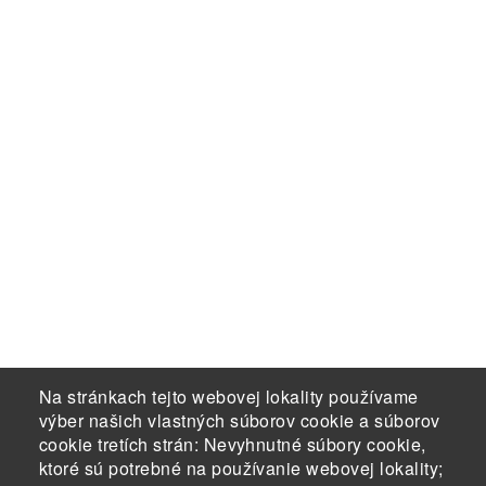
Na stránkach tejto webovej lokality používame
výber našich vlastných súborov cookie a súborov
cookie tretích strán: Nevyhnutné súbory cookie,
ktoré sú potrebné na používanie webovej lokality;