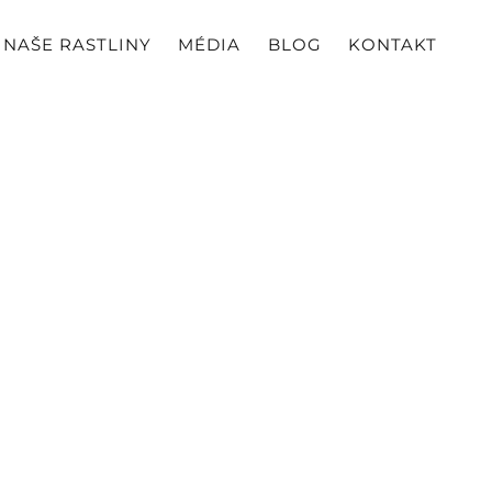
NAŠE RASTLINY
MÉDIA
BLOG
KONTAKT